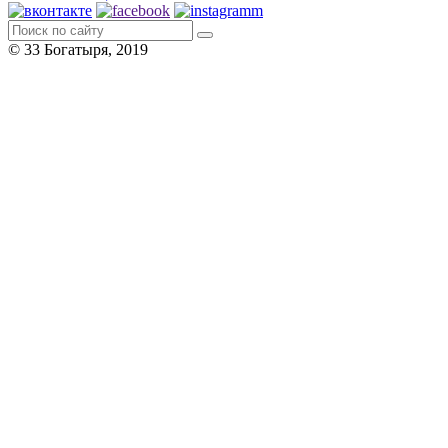
© 33 Богатыря, 2019