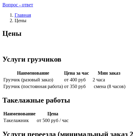
Вопрос - ответ
Главная
Цены
Цены
Услуги грузчиков
Наименование
Цена за час
Мин заказ
Грузчик (разовый заказ)
от 400 руб
2 часа
Грузчик (постоянная работа)
от 350 руб
смена (8 часов)
Такелажные работы
Наименование
Цена
Такелажник
от 500 руб / час
Услуги переезда (минимальный заказ 2