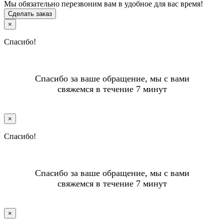
Мы обязательно перезвоним вам в удобное для вас время!
Сделать заказ
×
Спасибо!
Спасибо за ваше обращение, мы с вами
свяжемся в течение 7 минут
×
Спасибо!
Спасибо за ваше обращение, мы с вами
свяжемся в течение 7 минут
×