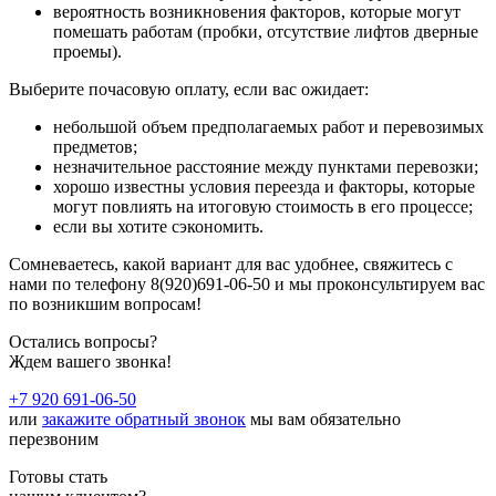
вероятность возникновения факторов, которые могут
помешать работам (пробки, отсутствие лифтов дверные
проемы).
Выберите почасовую оплату, если вас ожидает:
небольшой объем предполагаемых работ и перевозимых
предметов;
незначительное расстояние между пунктами перевозки;
хорошо известны условия переезда и факторы, которые
могут повлиять на итоговую стоимость в его процессе;
если вы хотите сэкономить.
Сомневаетесь, какой вариант для вас удобнее, свяжитесь с
нами по телефону 8(920)691-06-50 и мы проконсультируем вас
по возникшим вопросам!
Остались вопросы?
Ждем вашего звонка!
+7 920 691-06-50
или
закажите обратный звонок
мы вам обязательно
перезвоним
Готовы стать