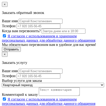
×
Заказать обратный звонок
Ваше имя
Телефон
Когда вам перезвонить?
Я согласен с использованием и хранением
персональных данных для обработки данного обращения
Мы обязательно перезвоним вам в удобное для вас время!
Отправить
×
Заказать услугу
Ваше имя
Телефон
Выбор услуги для заказа
Комментарий к заказу
Я согласен с использованием и хранением
персональных данных для обработки данного обращения