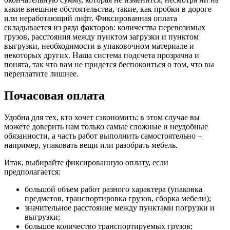
какие внешние обстоятельства, такие, как пробки в дороге
или неработающий лифт. Фиксированная оплата
складывается из ряда факторов: количества перевозимых
грузов, расстояния между пунктом загрузки и пунктом
выгрузки, необходимости в упаковочном материале и
некоторых других. Наша система подсчета прозрачна и
понята, так что вам не придется беспокоиться о том, что вы
переплатите лишнее.
Почасовая оплата
Удобна для тех, кто хочет сэкономить: в этом случае вы
можете доверить нам только самые сложные и неудобные
обязанности, а часть работ выполнить самостоятельно –
например, упаковать вещи или разобрать мебель.
Итак, выбирайте фиксированную оплату, если
предполагается:
большой объем работ разного характера (упаковка
предметов, транспортировка грузов, сборка мебели);
значительное расстояние между пунктами погрузки и
выгрузки;
большое количество транспортируемых грузов;