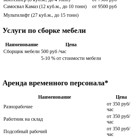
Самосвал Камаз (12 куб.м., до 10 тонн)
от 9500 руб
Мультилифт (27 куб.м., до 15 тонн)
Услуги по сборке мебели
Наименование
Цена
Сборщик мебели
500 руб /час
5-10 % от стоимости мебели
Аренда временного персонала*
Наименование
Цена
от 350 руб/
Разнорабочие
час
от 350 руб/
Работник на склад
час
от 350 руб/
Подсобный рабочий
час